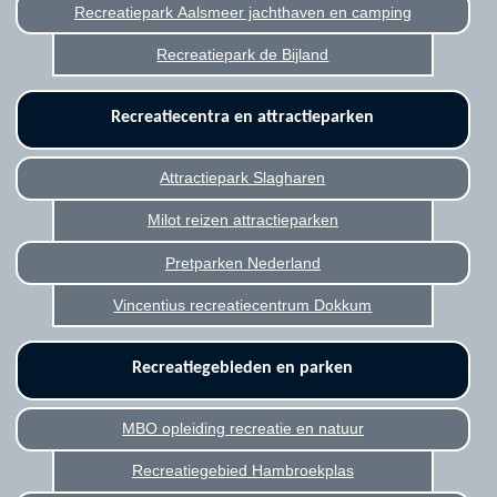
Recreatiepark Aalsmeer jachthaven en camping
Recreatiepark de Bijland
Recreatiecentra en attractieparken
Attractiepark Slagharen
Milot reizen attractieparken
Pretparken Nederland
Vincentius recreatiecentrum Dokkum
Recreatiegebieden en parken
MBO opleiding recreatie en natuur
Recreatiegebied Hambroekplas