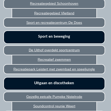
Recreatiegebied Schoonhoven
Recreatiegebied Vlietland
Sport en recreatiecentrum De Does
Sport en beweging
De Uithof overdekt sportcentrum
Recreatief zwemmen
Recreatiepark Leistert met zwembad en speeljungle
Uitgaan en discotheken
Gezellig eetcafe Pumpke Nistelrode
Soundcontrol reunie Weert